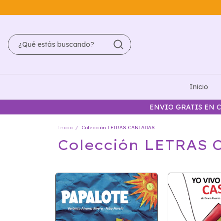
Inicio
ENVIO GRATIS EN C
Inicio
/
Colección LETRAS CANTADAS
Colección LETRAS