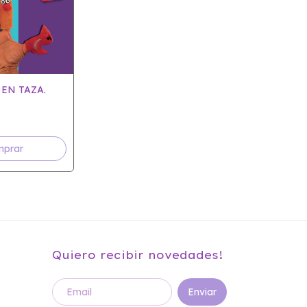
EN TAZA.
Quiero recibir novedades!