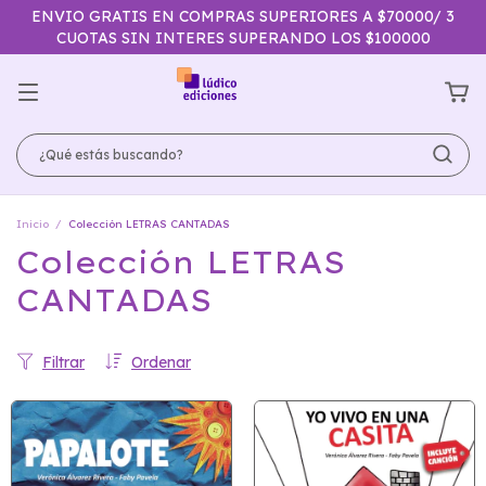
ENVIO GRATIS EN COMPRAS SUPERIORES A $70000/ 3
CUOTAS SIN INTERES SUPERANDO LOS $100000
Inicio
/
Colección LETRAS CANTADAS
Colección LETRAS
CANTADAS
Filtrar
Ordenar