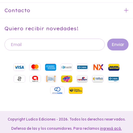
Contacto
Quiero recibir novedades!
Copyright Ludico Ediciones - 2026. Todos los derechos reservados.
Defensa de las y los consumidores. Para reclamos
ingresá acá.